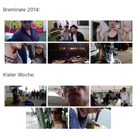
Breminale 2014:
Kieler Woche: