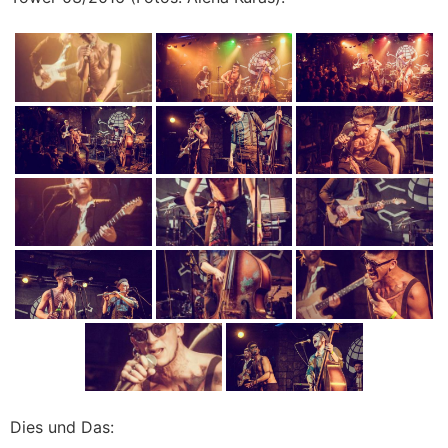
Dies und Das: