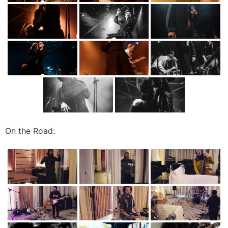
On the Road: