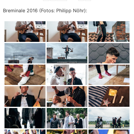
Breminale 2016 (Fotos: Philipp Nöhr):