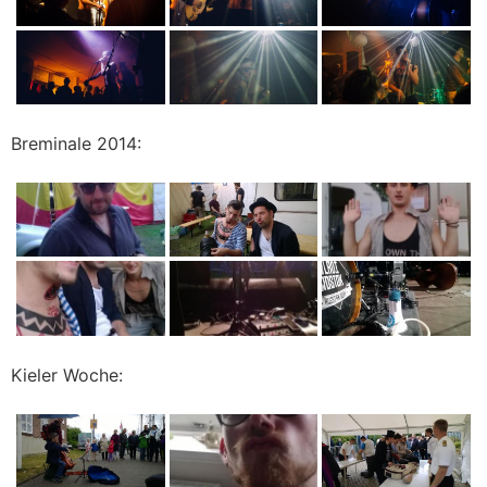
Breminale 2014:
Kieler Woche: