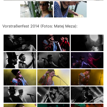
Vorstraßenfest 2014 (Fotos: Matej Meza):