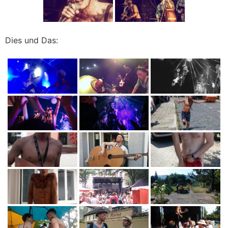
Dies und Das: