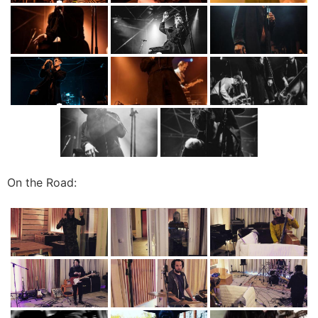
On the Road: