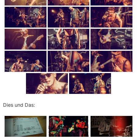
Dies und Das: