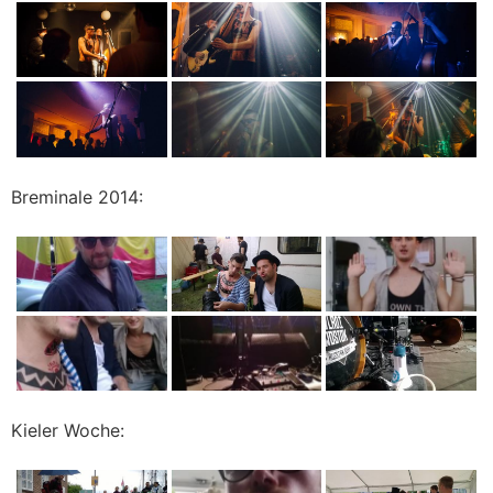
Breminale 2014:
Kieler Woche: