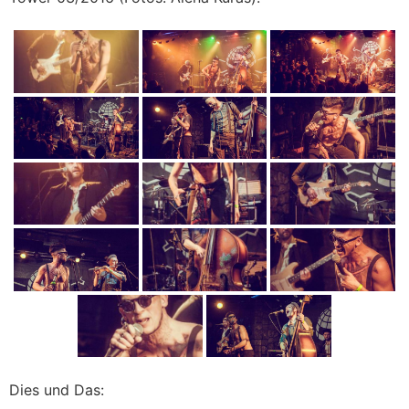
Dies und Das: