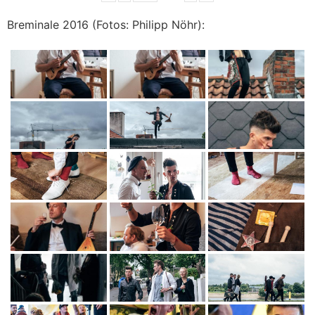
Breminale 2016 (Fotos: Philipp Nöhr):