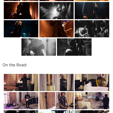
On the Road: