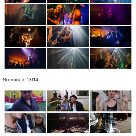
Breminale 2014: