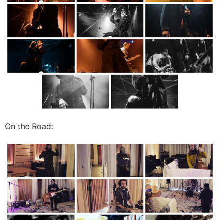
On the Road: