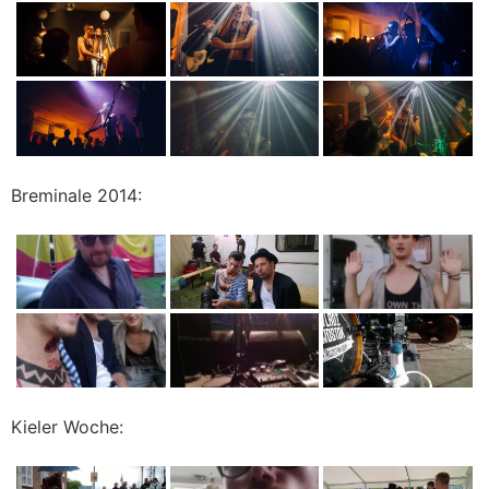
Breminale 2014:
Kieler Woche: