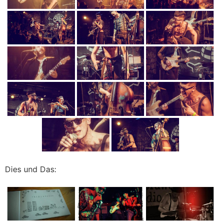
Dies und Das: