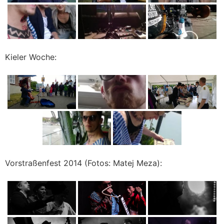
Kieler Woche:
Vorstraßenfest 2014 (Fotos: Matej Meza):