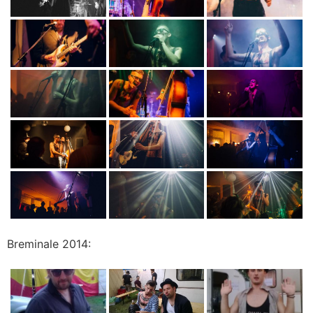
Breminale 2014: