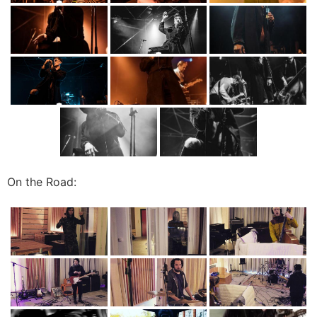
On the Road: