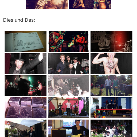
Dies und Das: