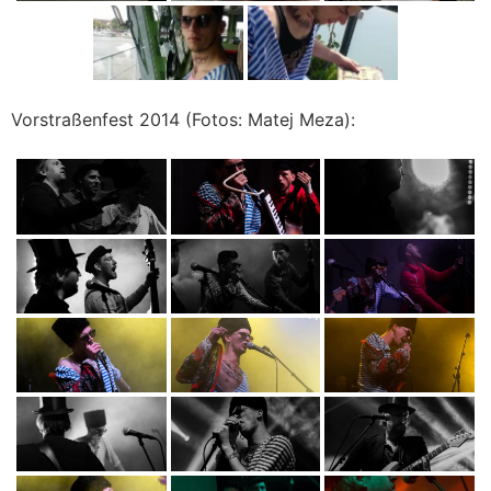
Vorstraßenfest 2014 (Fotos: Matej Meza):