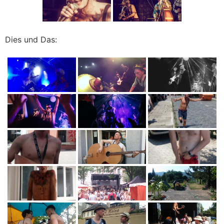
Dies und Das: