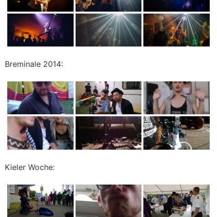
Breminale 2014:
Kieler Woche: