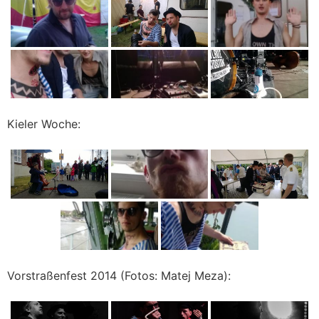
Kieler Woche:
Vorstraßenfest 2014 (Fotos: Matej Meza):