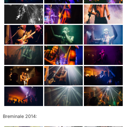
Breminale 2014: