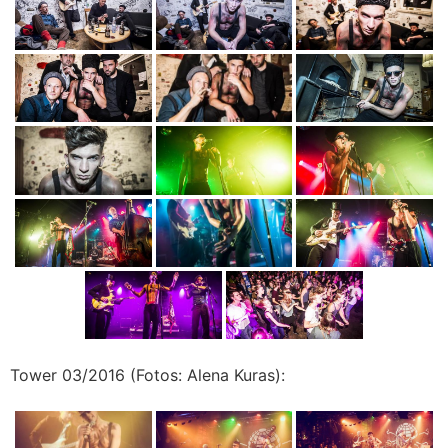
Tower 03/2016 (Fotos: Alena Kuras):