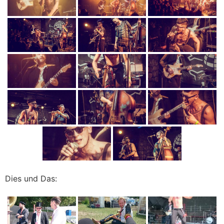
Dies und Das: