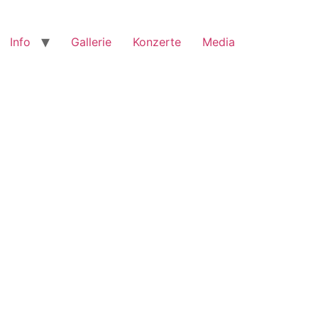
Info
Gallerie
Konzerte
Media