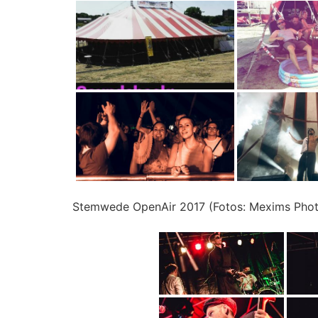
Stemwede OpenAir 2017 (Fotos: Mexims Phot