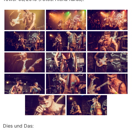
Dies und Das: