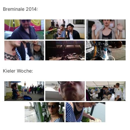
Breminale 2014:
Kieler Woche: