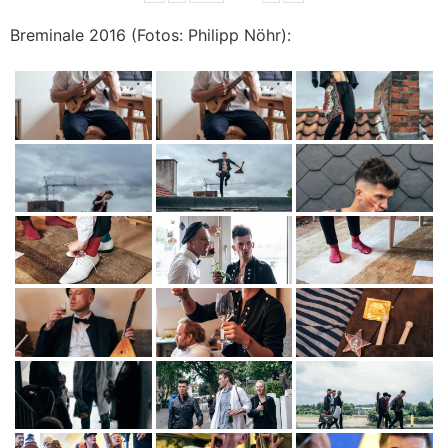
Breminale 2016 (Fotos: Philipp Nöhr):