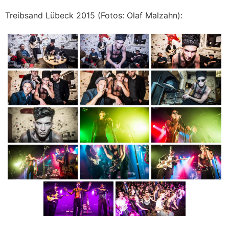
Treibsand Lübeck 2015 (Fotos: Olaf Malzahn):