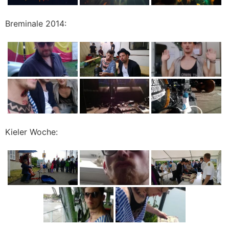
Breminale 2014:
Kieler Woche: