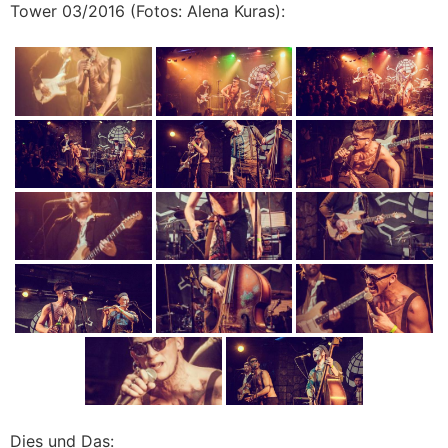
Tower 03/2016 (Fotos: Alena Kuras):
Dies und Das: