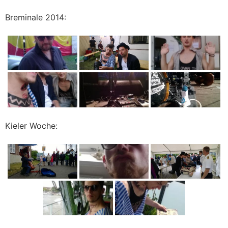
Breminale 2014:
Kieler Woche: