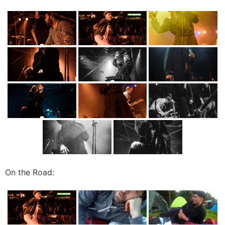
On the Road: