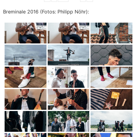
Breminale 2016 (Fotos: Philipp Nöhr):