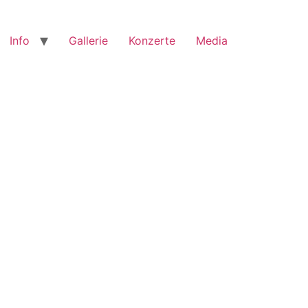
Info
Gallerie
Konzerte
Media