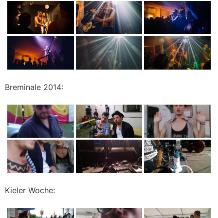
Breminale 2014:
Kieler Woche: