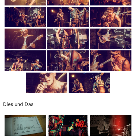
Dies und Das: