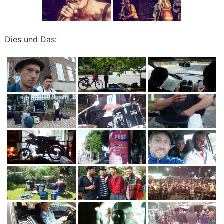
Dies und Das: