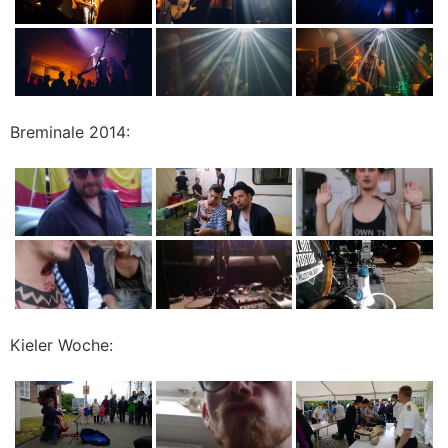
Breminale 2014:
Kieler Woche: