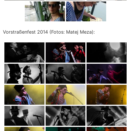
Vorstraßenfest 2014 (Fotos: Matej Meza):