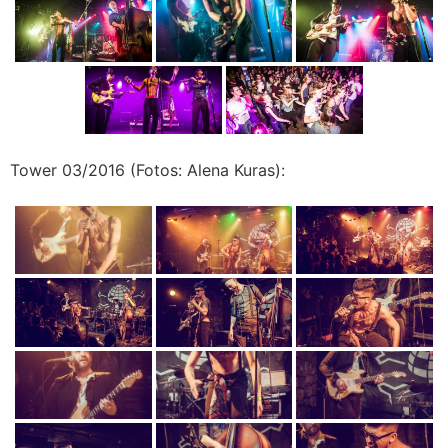
Tower 03/2016 (Fotos: Alena Kuras):