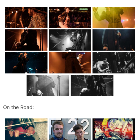
On the Road: