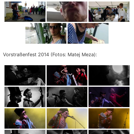
Vorstraßenfest 2014 (Fotos: Matej Meza):