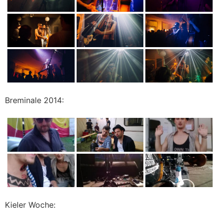
Breminale 2014:
Kieler Woche: