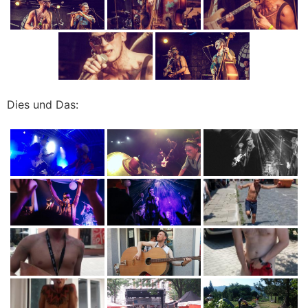
Dies und Das: