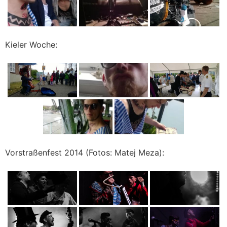
Kieler Woche:
Vorstraßenfest 2014 (Fotos: Matej Meza):