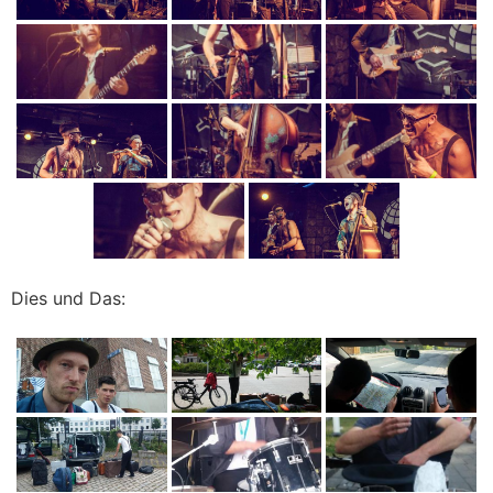
Dies und Das: