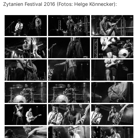
Zytanien Festival 2016 (Fotos: Helge Könnecker):