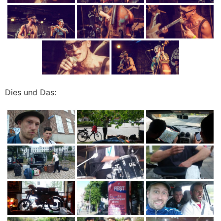
Dies und Das: