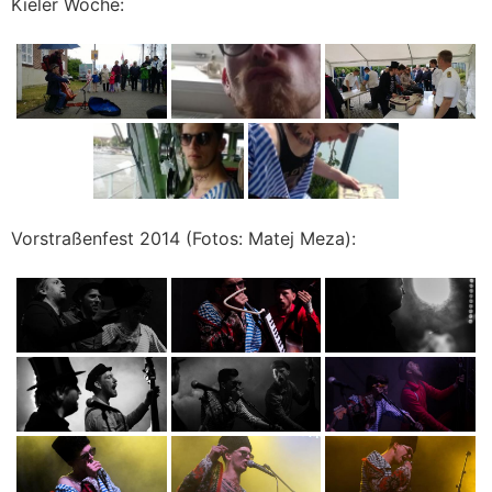
Kieler Woche:
Vorstraßenfest 2014 (Fotos: Matej Meza):