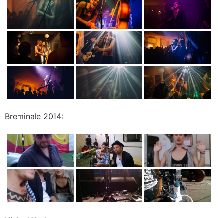
Breminale 2014: