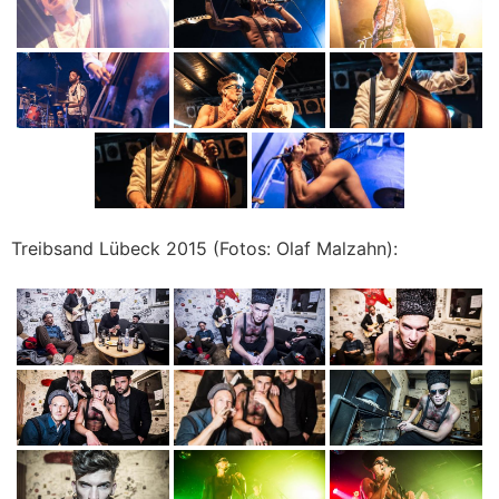
Treibsand Lübeck 2015 (Fotos: Olaf Malzahn):