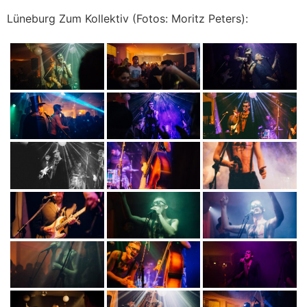
Lüneburg Zum Kollektiv (Fotos: Moritz Peters):