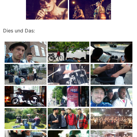
Dies und Das: