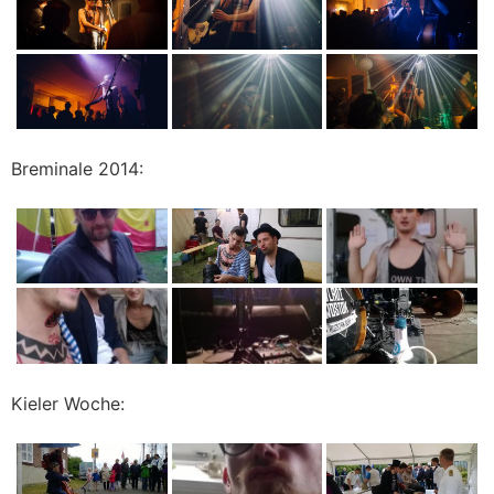
Breminale 2014:
Kieler Woche: