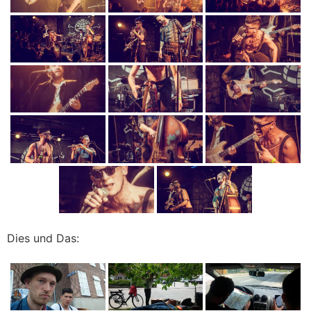
Dies und Das: