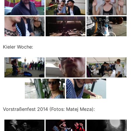
Kieler Woche:
Vorstraßenfest 2014 (Fotos: Matej Meza):