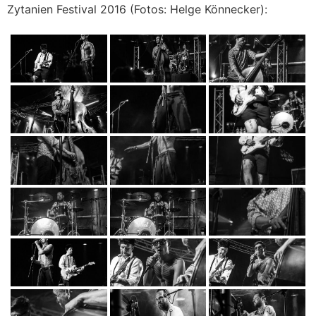
Zytanien Festival 2016 (Fotos: Helge Könnecker):