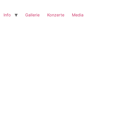
Info
Gallerie
Konzerte
Media