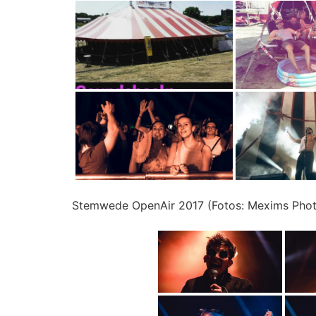
Stemwede OpenAir 2017 (Fotos: Mexims Phot