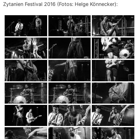
Zytanien Festival 2016 (Fotos: Helge Könnecker):