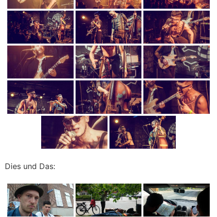
Dies und Das: