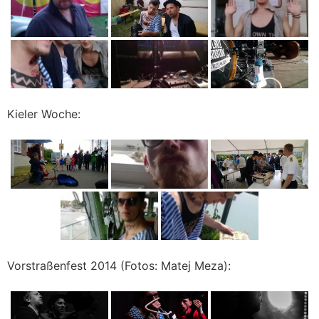
Kieler Woche:
Vorstraßenfest 2014 (Fotos: Matej Meza):