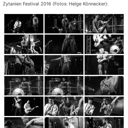
Zytanien Festival 2016 (Fotos: Helge Könnecker):