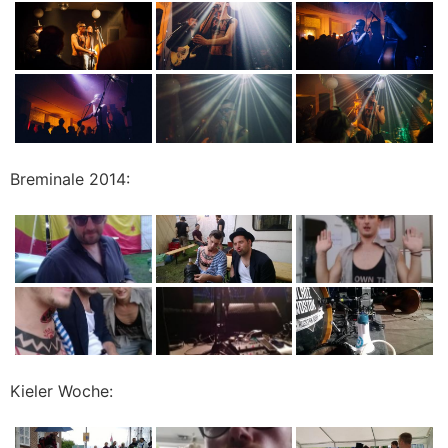
Breminale 2014:
Kieler Woche: