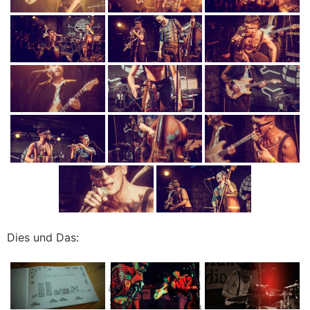
Dies und Das: