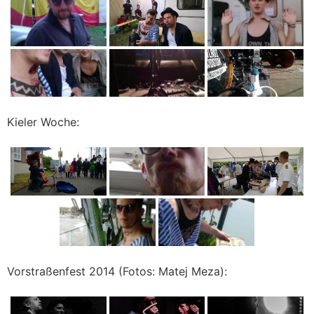
Kieler Woche:
Vorstraßenfest 2014 (Fotos: Matej Meza):