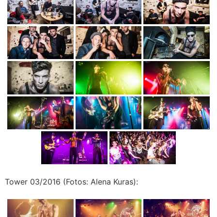
Tower 03/2016 (Fotos: Alena Kuras):