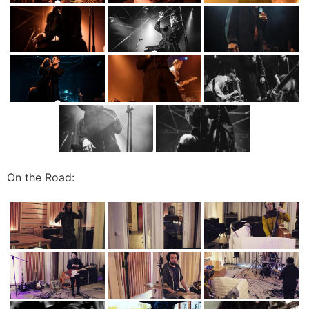
On the Road: