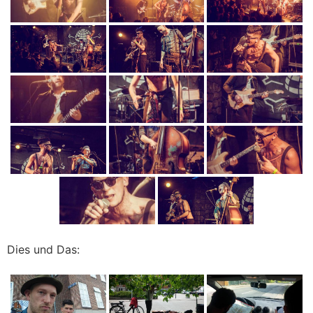
Dies und Das: