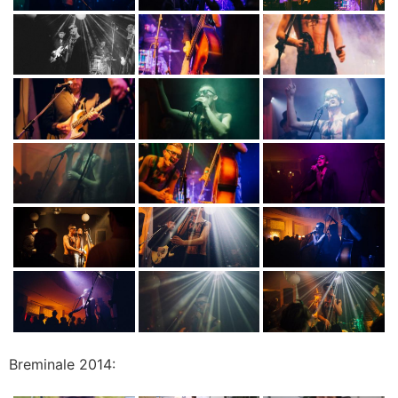
Breminale 2014: