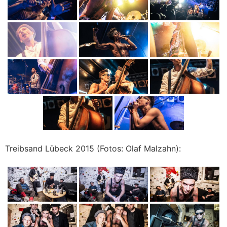
Treibsand Lübeck 2015 (Fotos: Olaf Malzahn):