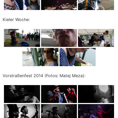
Kieler Woche:
Vorstraßenfest 2014 (Fotos: Matej Meza):