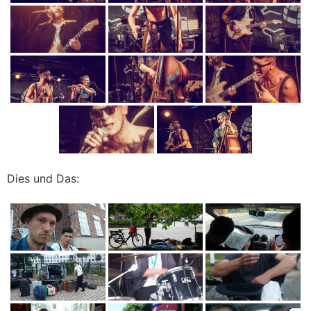
Dies und Das: