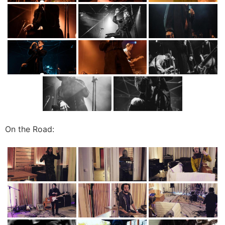
On the Road: