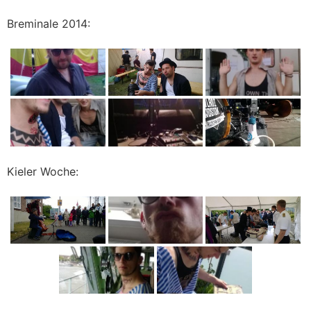
Breminale 2014:
Kieler Woche: