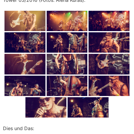
Dies und Das: