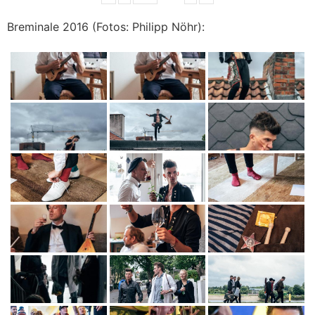
Breminale 2016 (Fotos: Philipp Nöhr):