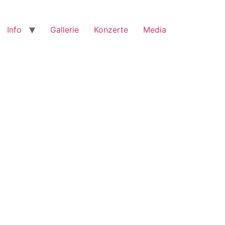
Info
Gallerie
Konzerte
Media