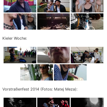
Kieler Woche:
Vorstraßenfest 2014 (Fotos: Matej Meza):