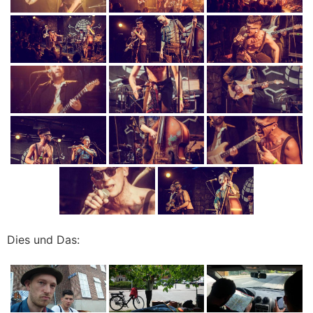
Dies und Das: