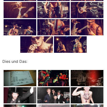
Dies und Das: