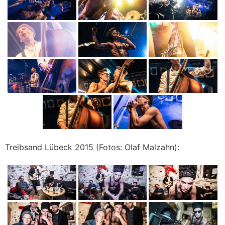
Treibsand Lübeck 2015 (Fotos: Olaf Malzahn):