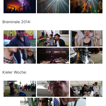
Breminale 2014:
Kieler Woche: