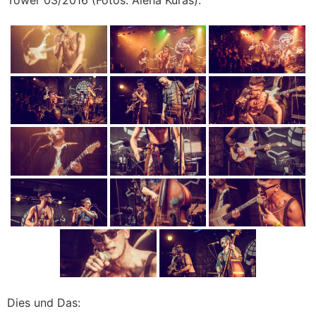
Dies und Das: