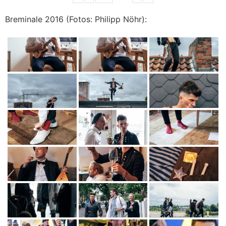
Breminale 2016 (Fotos: Philipp Nöhr):