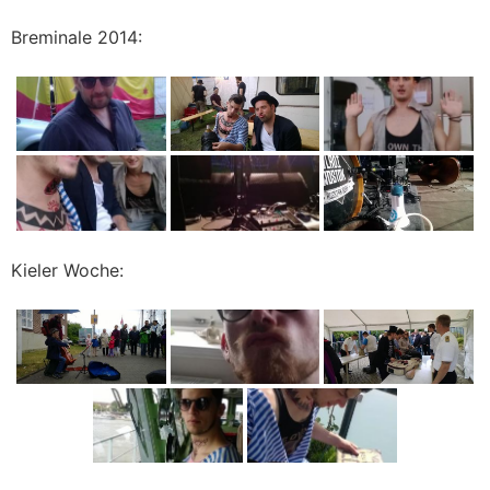
Breminale 2014:
Kieler Woche: