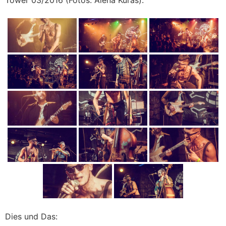
Dies und Das: