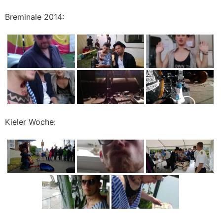
Breminale 2014:
Kieler Woche: