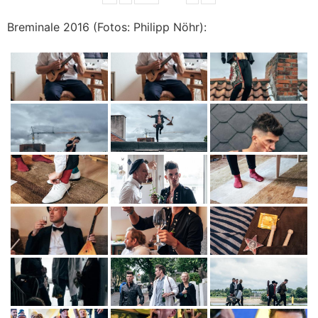
Breminale 2016 (Fotos: Philipp Nöhr):